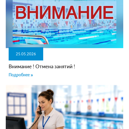
25.05.2026
Внимание ! Отмена занятий !
Подробнее