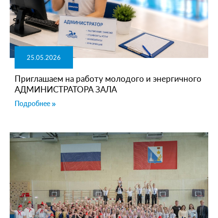
25.05.2026
Приглашаем на работу молодого и энергичного
АДМИНИСТРАТОРА ЗАЛА
Подробнее