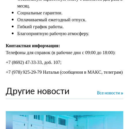
месяц.
Социальные гарантии.
Оплачиваемый ежегодный отпуск.
Гибкий график работы.
Благоприятную рабочую атмосферу.
Контактная информация:
Телефоны для справок (в рабочие дни с 09:00 до 18:00):
+7 (8692) 47-33-33, доб. 107;
+7 (978) 925-29-79 Наталья (сообщения в МАКС, телеграм)
Другие новости
Все новости