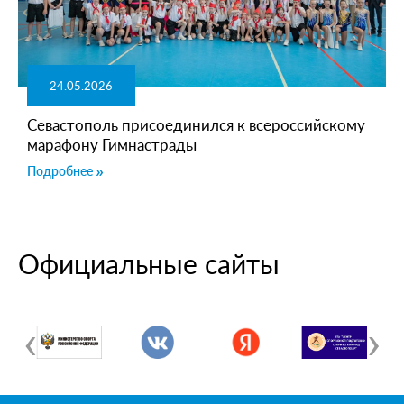
24.05.2026
Севастополь присоединился к всероссийскому
марафону Гимнастрады
Подробнее
Официальные сайты
‹
›