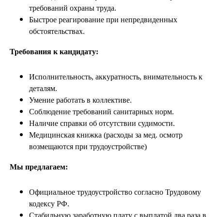
требований охраны труда.
Быстрое реагирование при непредвиденных
обстоятельствах.
Требования к кандидату:
Исполнительность, аккуратность, внимательность к
деталям.
Умение работать в коллективе.
Соблюдение требований санитарных норм.
Наличие справки об отсутствии судимости.
Медицинская книжка (расходы за мед. осмотр
возмещаются при трудоустройстве)
Мы предлагаем:
Официальное трудоустройство согласно Трудовому
кодексу РФ.
Стабильную заработную плату с выплатой два раза в