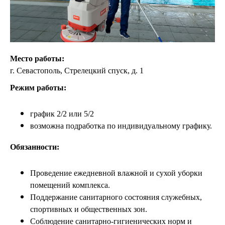
Место работы:
г. Севастополь, Стрелецкий спуск, д. 1
Режим работы:
график 2/2 или 5/2
возможна подработка по индивидуальному графику.
Обязанности:
Проведение ежедневной влажной и сухой уборки
помещений комплекса.
Поддержание санитарного состояния служебных,
спортивных и общественных зон.
Соблюдение санитарно-гигиенических норм и