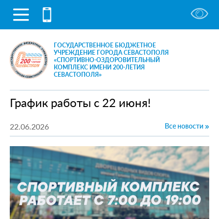
ГОСУДАРСТВЕННОЕ БЮДЖЕТНОЕ
УЧРЕЖДЕНИЕ ГОРОДА СЕВАСТОПОЛЯ
«СПОРТИВНО-ОЗДОРОВИТЕЛЬНЫЙ
КОМПЛЕКС ИМЕНИ 200-ЛЕТИЯ
СЕВАСТОПОЛЯ»
График работы с 22 июня!
22.06.2026
Все новости