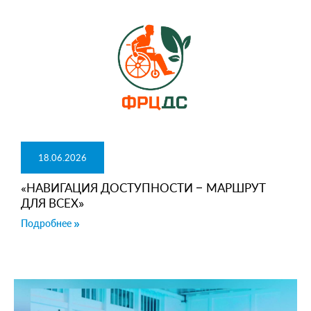
18.06.2026
«НАВИГАЦИЯ ДОСТУПНОСТИ – МАРШРУТ
ДЛЯ ВСЕХ»
Подробнее