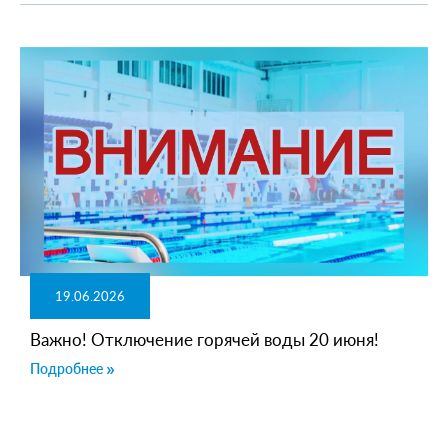
19.06.2026
Важно! Отключение горячей воды 20 июня!
Подробнее