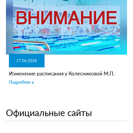
17.06.2026
Изменение расписания у Колесниковой М.П.
Подробнее
Официальные сайты