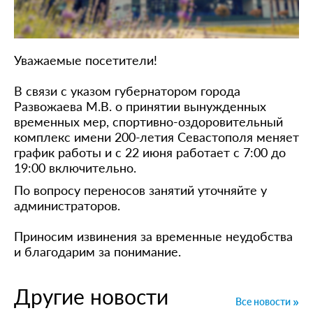
Уважаемые посетители!
В связи с указом губернатором города
Развожаева М.В. о принятии вынужденных
временных мер, спортивно-оздоровительный
комплекс имени 200-летия Севастополя меняет
график работы и с 22 июня работает с 7:00 до
19:00 включительно.
По вопросу переносов занятий уточняйте у
администраторов.
Приносим извинения за временные неудобства
и благодарим за понимание.
Другие новости
Все новости